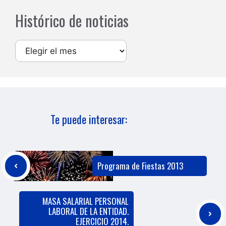
Histórico de noticias
Archivos
Te puede interesar:
Programa de Fiestas 2013
MASA SALARIAL PERSONAL
LABORAL DE LA ENTIDAD.
EJERCICIO 2014.