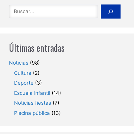
Buscar
Últimas entradas
Noticias
(98)
Cultura
(2)
Deporte
(3)
Escuela Infantil
(14)
Noticias fiestas
(7)
Piscina pública
(13)