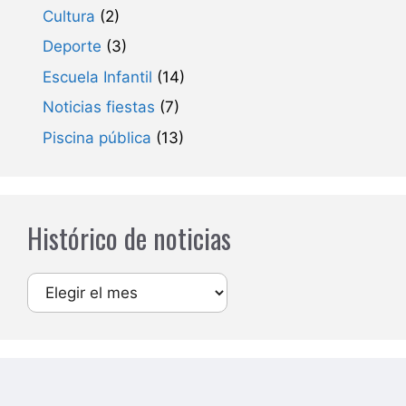
Cultura
(2)
Deporte
(3)
Escuela Infantil
(14)
Noticias fiestas
(7)
Piscina pública
(13)
Histórico de noticias
Archivos