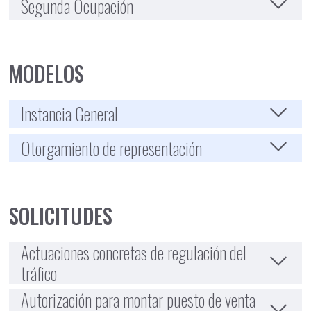
Segunda Ocupación
MODELOS
Instancia General
Otorgamiento de representación
SOLICITUDES
Actuaciones concretas de regulación del
tráfico
Autorización para montar puesto de venta