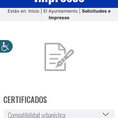
Estás en:
Inicio
|
El Ayuntamiento
|
Solicitudes e
Impresos
CERTIFICADOS
Compatibilidad urbanística