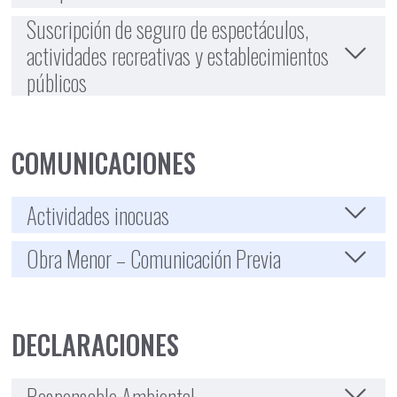
Suscripción de seguro de espectáculos,
actividades recreativas y establecimientos
públicos
COMUNICACIONES
Actividades inocuas
Obra Menor – Comunicación Previa
DECLARACIONES
Responsable Ambiental