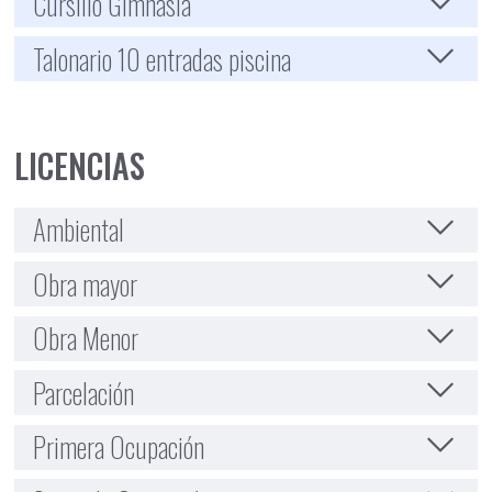
Cursillo Gimnasia
Talonario 10 entradas piscina
LICENCIAS
Ambiental
Obra mayor
Obra Menor
Parcelación
Primera Ocupación