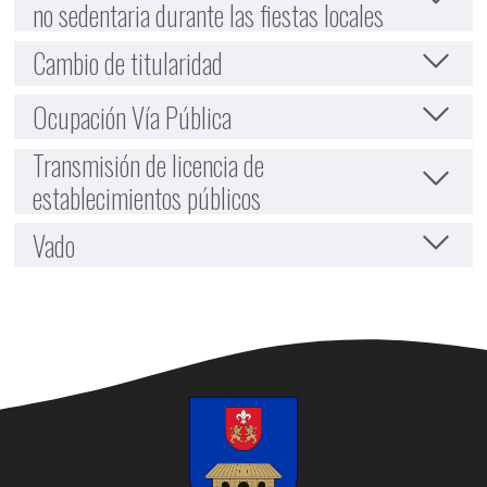
no sedentaria durante las fiestas locales
Cambio de titularidad
Ocupación Vía Pública
Transmisión de licencia de
establecimientos públicos
Vado