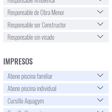
Responsable de Obra Menor
Responsable ser Constructor
Responsable sin visado
IMPRESOS
Abono piscina familiar
Abono piscina individual
Cursillo Aquagym