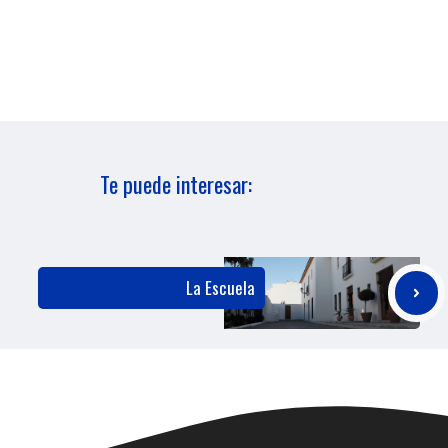
Te puede interesar:
La Escuela