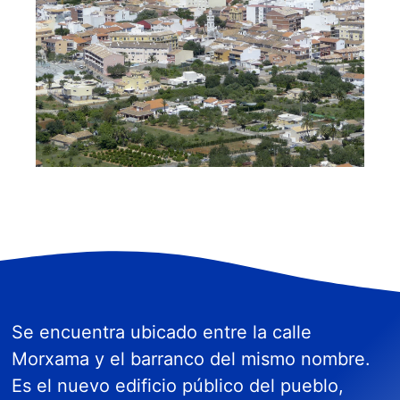
Se encuentra ubicado entre la calle
Morxama y el barranco del mismo nombre.
Es el nuevo edificio público del pueblo,