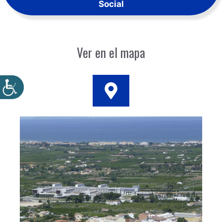
Social
Ver en el mapa