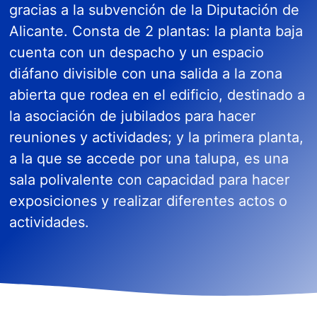
gracias a la subvención de la Diputación de
Alicante. Consta de 2 plantas: la planta baja
cuenta con un despacho y un espacio
diáfano divisible con una salida a la zona
abierta que rodea en el edificio, destinado a
la asociación de jubilados para hacer
reuniones y actividades; y la primera planta,
a la que se accede por una talupa, es una
sala polivalente con capacidad para hacer
exposiciones y realizar diferentes actos o
actividades.