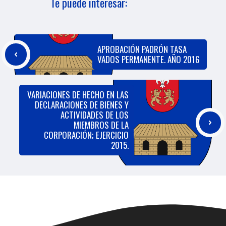
Te puede interesar:
APROBACIÓN PADRÓN TASA
VADOS PERMANENTE. AÑO 2016
VARIACIONES DE HECHO EN LAS
DECLARACIONES DE BIENES Y
ACTIVIDADES DE LOS
MIEMBROS DE LA
CORPORACIÓN; EJERCICIO
2015.