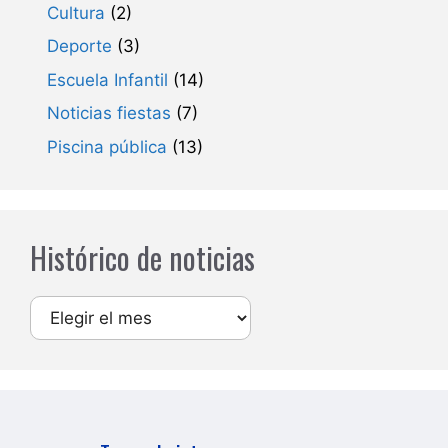
Cultura
(2)
Deporte
(3)
Escuela Infantil
(14)
Noticias fiestas
(7)
Piscina pública
(13)
Histórico de noticias
Archivos