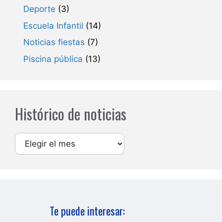
Deporte
(3)
Escuela Infantil
(14)
Noticias fiestas
(7)
Piscina pública
(13)
Histórico de noticias
Archivos
Te puede interesar: