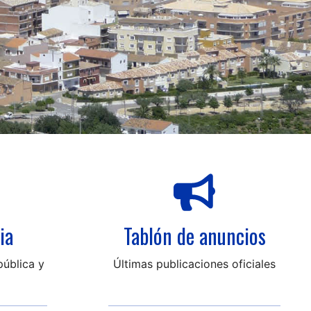
ia
Tablón de anuncios
ública y
Últimas publicaciones oficiales