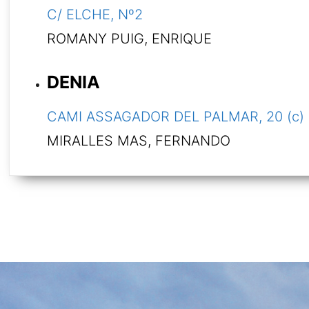
C/ ELCHE, Nº2
ROMANY PUIG, ENRIQUE
DENIA
CAMI ASSAGADOR DEL PALMAR, 20 (c) 
MIRALLES MAS, FERNANDO