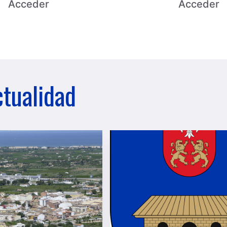
Acceder
Acceder
tualidad