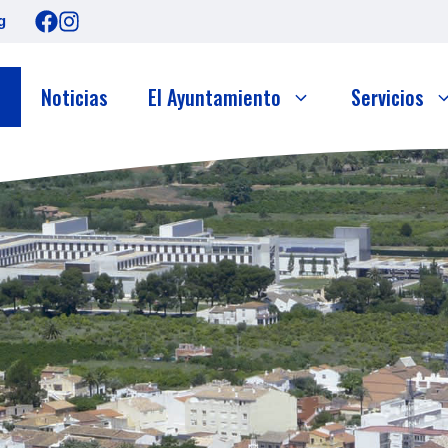
g
o
Noticias
El Ayuntamiento
Servicios