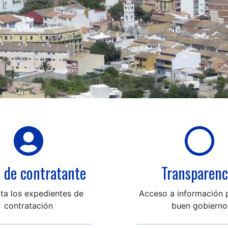
l de contratante
Transparenc
ta los expedientes de
Acceso a información p
contratación
buen gobierno