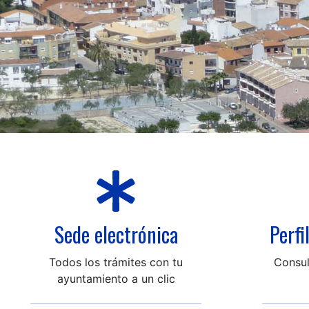
Sede electrónica
Perfi
Todos los trámites con tu
Consul
ayuntamiento a un clic